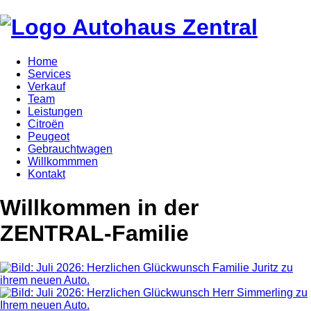
Home
Services
Verkauf
Team
Leistungen
Citroën
Peugeot
Gebrauchtwagen
Willkommmen
Kontakt
Willkommen
in der
ZENTRAL-Familie